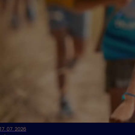
17. 07. 2026