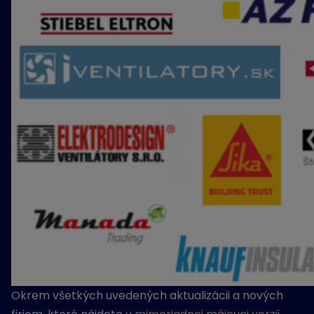
Okrem všetkých uvedených aktualizácii a nových