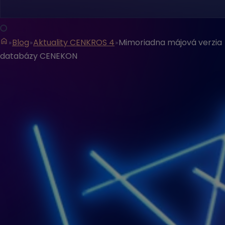
Blog
Aktuality CENKROS 4
Mimoriadna májová verzia
databázy CENEKON