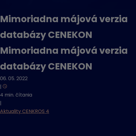
Mimoriadna májová verzia
databázy CENEKON
Mimoriadna májová verzia
databázy CENEKON
06. 05. 2022
|
4 min. čítania
|
Aktuality CENKROS 4