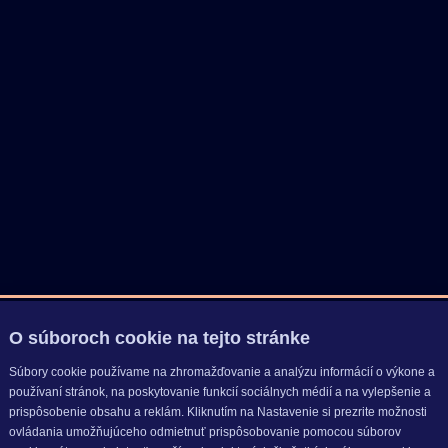
O súboroch cookie na tejto stránke
Súbory cookie používame na zhromažďovanie a analýzu informácií o výkone a
používaní stránok, na poskytovanie funkcií sociálnych médií a na vylepšenie a
prispôsobenie obsahu a reklám. Kliknutím na Nastavenie si prezrite možnosti
ovládania umožňujúceho odmietnuť prispôsobovanie pomocou súborov