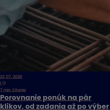
23. 07. 2026
|
7 min. čítania
Porovnanie ponúk na pár
klikov, od zadania až po výber