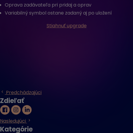
Oprava zadávateľa pri pridaj a oprav
Variabilný symbol ostane zadaný aj po uložení
Stiahnuť upgrade
Predchádzajúci
Zdieľať
Nasledujúci
Kategórie