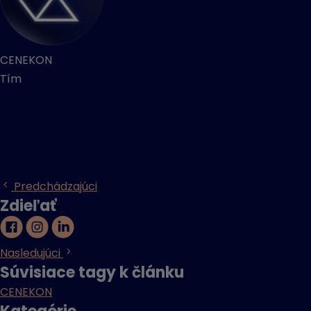
CENEKON
Tím
Predchádzajúci
Zdieľať
Nasledujúci
Súvisiace tagy k článku
CENEKON