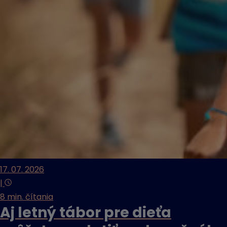
17. 07. 2026
|
8 min. čítania
Aj letný tábor pre dieťa