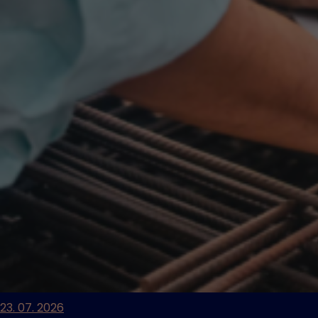
23. 07. 2026