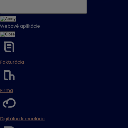
Webové aplikácie
Fakturácia
Firma
Digitálna kancelária