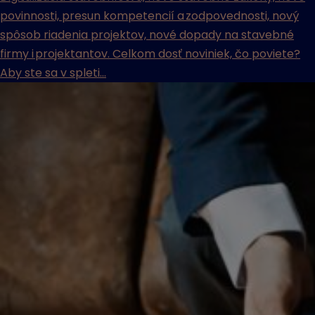
povinnosti, presun kompetencií a zodpovednosti, nový
spôsob riadenia projektov, nové dopady na stavebné
firmy i projektantov. Celkom dosť noviniek, čo poviete?
Aby ste sa v spleti...