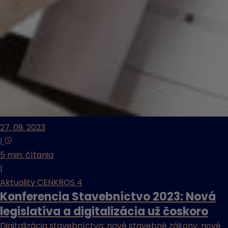
27. 09. 2023
|
5 min. čítania
|
Aktuality CENKROS 4
Konferencia Stavebníctvo 2023: Nová
legislatíva a digitalizácia už čoskoro
Digitalizácia stavebníctva, nové stavebné zákony, nové