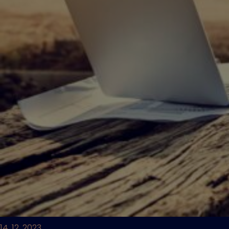
14. 12. 2023