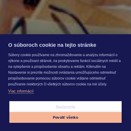
O súboroch cookie na tejto stránke
Súbory cookie používame na zhromažďovanie a analýzu informácií o
výkone a používaní stránok, na poskytovanie funkcií sociálnych médií a
na vylepšenie a prispôsobenie obsahu a reklám. Kliknutím na
Nastavenie si prezrite možnosti ovládania umožňujúceho odmietnuť
prispôsobovanie pomocou súborov cookie vrátane odmietnuť
používanie niektorých či všetkých súborov cookie na iné účely.
Viac informácií
Nastavenia
Povoliť všetko