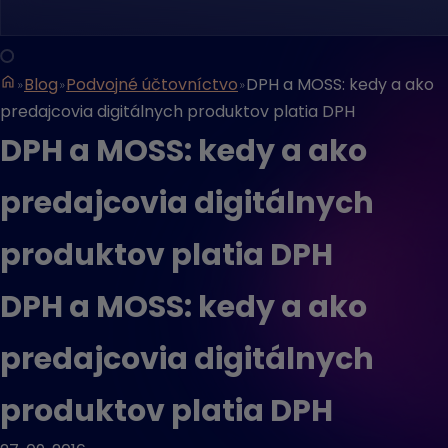
Blog
Podvojné účtovníctvo
DPH a MOSS: kedy a ako
predajcovia digitálnych produktov platia DPH
DPH a MOSS: kedy a ako
predajcovia digitálnych
produktov platia DPH
DPH a MOSS: kedy a ako
predajcovia digitálnych
produktov platia DPH