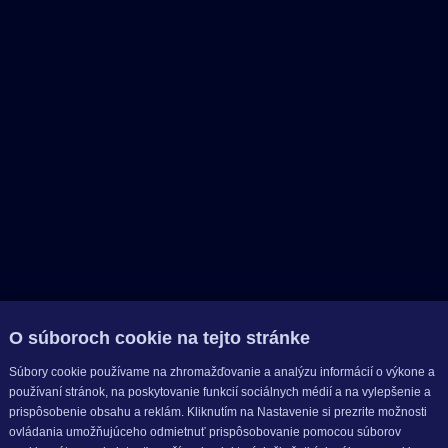
O súboroch cookie na tejto stránke
Súbory cookie používame na zhromažďovanie a analýzu informácií o výkone a
používaní stránok, na poskytovanie funkcií sociálnych médií a na vylepšenie a
prispôsobenie obsahu a reklám. Kliknutím na Nastavenie si prezrite možnosti
ovládania umožňujúceho odmietnuť prispôsobovanie pomocou súborov