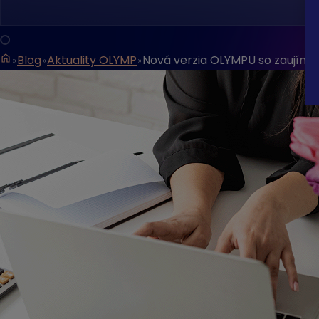
Blog
Aktuality OLYMP
Nová verzia OLYMPU so zaujíma