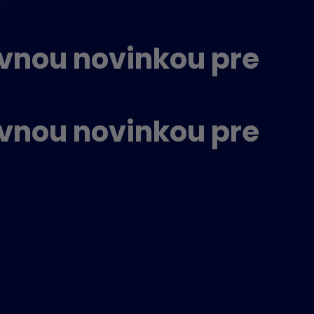
ívnou novinkou pre
ívnou novinkou pre