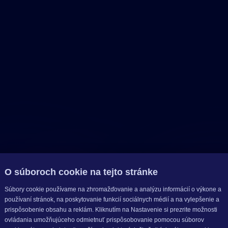
O súboroch cookie na tejto stránke
Súbory cookie používame na zhromažďovanie a analýzu informácií o výkone a
používaní stránok, na poskytovanie funkcií sociálnych médií a na vylepšenie a
prispôsobenie obsahu a reklám. Kliknutím na Nastavenie si prezrite možnosti
ovládania umožňujúceho odmietnuť prispôsobovanie pomocou súborov