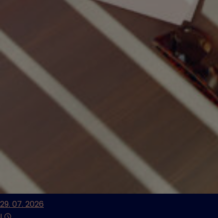
29. 07. 2026
|