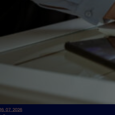
16. 07. 2026