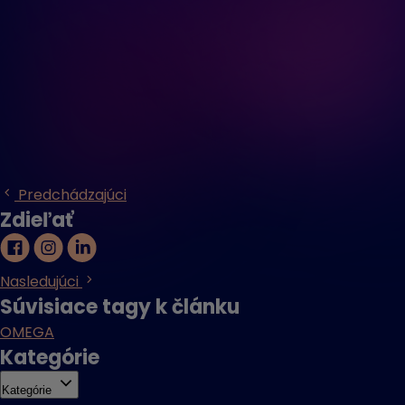
Predchádzajúci
Zdieľať
Nasledujúci
Súvisiace tagy k článku
OMEGA
Kategórie
Kategórie