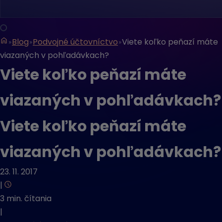
Blog
Podvojné účtovníctvo
Viete koľko peňazí máte
viazaných v pohľadávkach?
Viete koľko peňazí máte
viazaných v pohľadávkach?
Viete koľko peňazí máte
viazaných v pohľadávkach?
23. 11. 2017
|
3 min. čítania
|