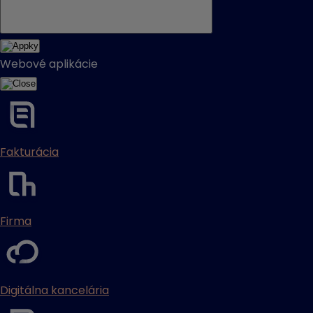
Webové aplikácie
Fakturácia
Firma
Digitálna kancelária