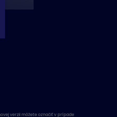
vej verzii môžete označiť v prípade