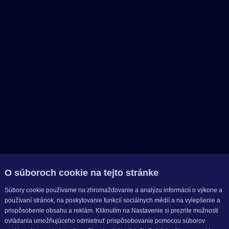
O súboroch cookie na tejto stránke
Súbory cookie používame na zhromažďovanie a analýzu informácií o výkone a
používaní stránok, na poskytovanie funkcií sociálnych médií a na vylepšenie a
prispôsobenie obsahu a reklám. Kliknutím na Nastavenie si prezrite možnosti
ovládania umožňujúceho odmietnuť prispôsobovanie pomocou súborov