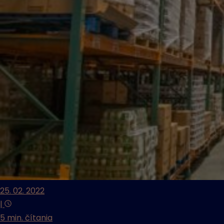
25. 02. 2022
|
5 min. čítania