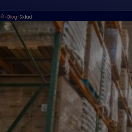
Blog
Sklad