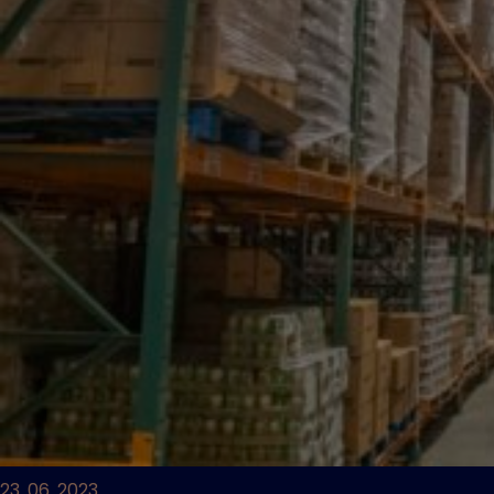
23. 06. 2023