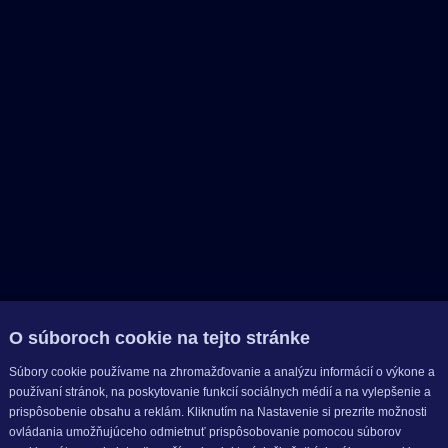
O súboroch cookie na tejto stránke
Súbory cookie používame na zhromažďovanie a analýzu informácií o výkone a
používaní stránok, na poskytovanie funkcií sociálnych médií a na vylepšenie a
prispôsobenie obsahu a reklám. Kliknutím na Nastavenie si prezrite možnosti
ovládania umožňujúceho odmietnuť prispôsobovanie pomocou súborov