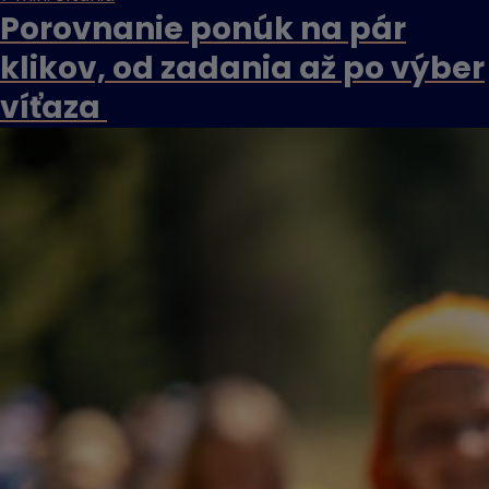
Porovnanie ponúk na pár
klikov, od zadania až po výber
víťaza