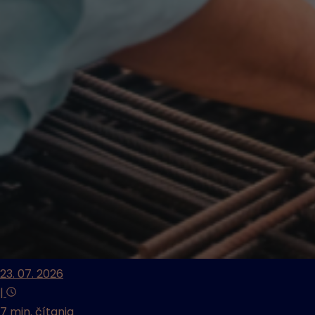
23. 07. 2026
|
7 min. čítania