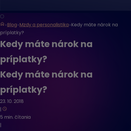
Blog
Mzdy a personalistika
Kedy máte nárok na
príplatky?
Kedy máte nárok na
príplatky?
Kedy máte nárok na
príplatky?
23. 10. 2018
|
5 min. čítania
|