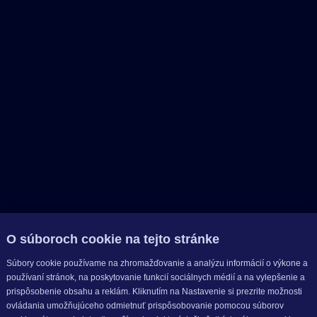
O súboroch cookie na tejto stránke
Súbory cookie používame na zhromažďovanie a analýzu informácií o výkone a
používaní stránok, na poskytovanie funkcií sociálnych médií a na vylepšenie a
prispôsobenie obsahu a reklám. Kliknutím na Nastavenie si prezrite možnosti
ovládania umožňujúceho odmietnuť prispôsobovanie pomocou súborov