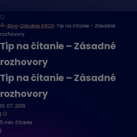
Blog
Zákulisie KROS
Tip na čítanie – Zásadné
rozhovory
Tip na čítanie – Zásadné
rozhovory
Tip na čítanie – Zásadné
rozhovory
10. 07. 2019
|
5 min. čítania
|